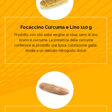
Focaccino Curcuma e Lino 110 g
Prodotto con olio extra vergine di oliva, semi di lino
bruno e curcuma. La presenza della curcuma
conferisce al prodotto una tipica colorazione gialla-
dorata e un delicato retrogusto dolce.