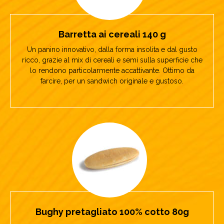
Barretta ai cereali 140 g
Un panino innovativo, dalla forma insolita e dal gusto
ricco, grazie al mix di cereali e semi sulla superficie che
lo rendono particolarmente accattivante. Ottimo da
farcire, per un sandwich originale e gustoso.
Bughy pretagliato 100% cotto 80g