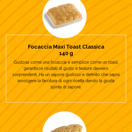
Focaccia Maxi Toast Classica
140 g
Gustosa come una focaccia e semplice come un toast,
garantisce risultati di gusto e texture davvero
sorprendenti. Ha un sapore gustoso e definito che saprà
avvolgere la farcitura di ogni ricetta dando la giusta
spinta di sapore.