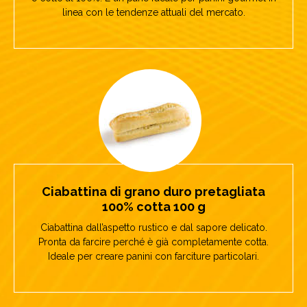
linea con le tendenze attuali del mercato.
Ciabattina di grano duro pretagliata
100% cotta 100 g
Ciabattina dall’aspetto rustico e dal sapore delicato.
Pronta da farcire perché è già completamente cotta.
Ideale per creare panini con farciture particolari.