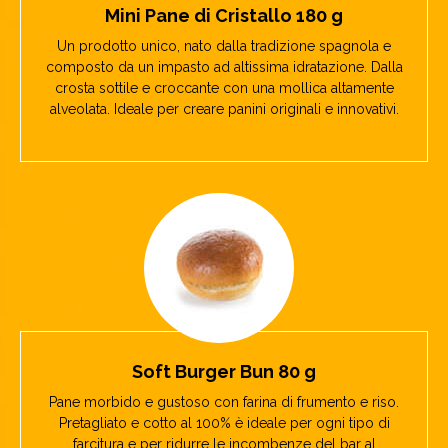
Mini Pane di Cristallo 180 g
Un prodotto unico, nato dalla tradizione spagnola e
composto da un impasto ad altissima idratazione. Dalla
crosta sottile e croccante con una mollica altamente
alveolata. Ideale per creare panini originali e innovativi.
Soft Burger Bun 80 g
Pane morbido e gustoso con farina di frumento e riso.
Pretagliato e cotto al 100% è ideale per ogni tipo di
farcitura e per ridurre le incombenze del bar al