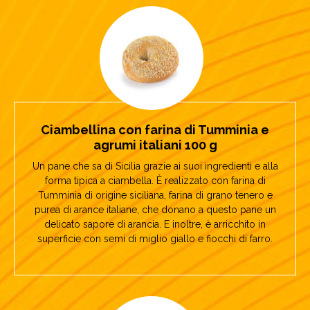
Ciambellina con farina di Tumminia e
agrumi italiani 100 g
Un pane che sa di Sicilia grazie ai suoi ingredienti e alla
forma tipica a ciambella. È realizzato con farina di
Tumminia di origine siciliana, farina di grano tenero e
purea di arance italiane, che donano a questo pane un
delicato sapore di arancia. E inoltre, è arricchito in
superficie con semi di miglio giallo e fiocchi di farro.