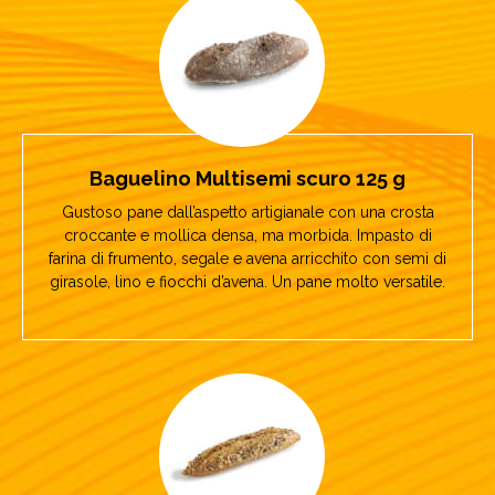
Baguelino Multisemi scuro 125 g
Gustoso pane dall’aspetto artigianale con una crosta
croccante e mollica densa, ma morbida. Impasto di
farina di frumento, segale e avena arricchito con semi di
girasole, lino e fiocchi d’avena. Un pane molto versatile.