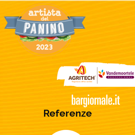
Referenze