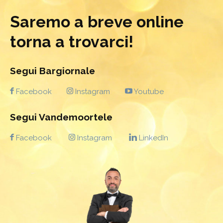
Saremo a breve online
torna a trovarci!
Segui Bargiornale
Facebook
Instagram
Youtube
Segui Vandemoortele
Facebook
Instagram
LinkedIn