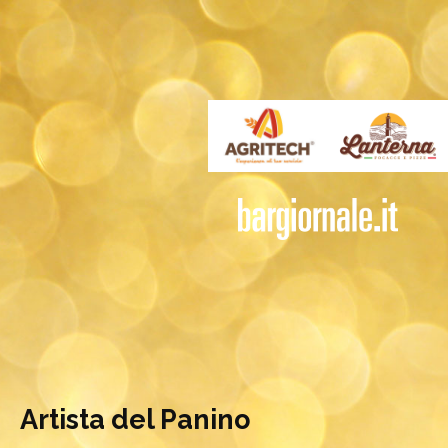
Artista del Panino