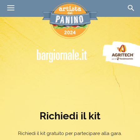
Bargiornale
iniziative
Richiedi il kit
Richiedi il kit gratuito per partecipare alla gara.