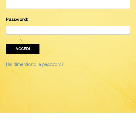
Password:
Hai dimenticato la password?