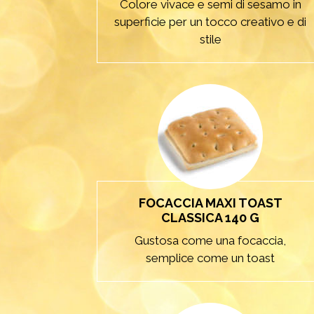
Colore vivace e semi di sesamo in
superficie per un tocco creativo e di
stile
FOCACCIA MAXI TOAST
CLASSICA 140 G
Gustosa come una focaccia,
semplice come un toast